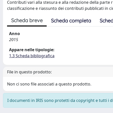
Contributi vari alla stesura e alla redazione della parte r
classificazione e riassunto dei contributi pubblicati in c
Scheda breve
Scheda completa
Sched
Anno
2015
Appare nelle tipologie:
1.3 Scheda bibliografica
File in questo prodotto:
Non ci sono file associati a questo prodotto.
I documenti in IRIS sono protetti da copyright e tutti i di