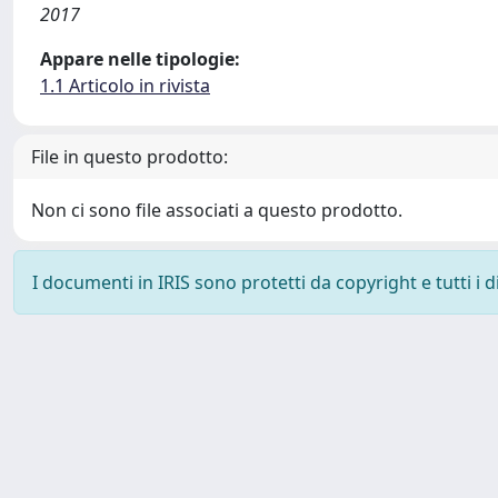
2017
Appare nelle tipologie:
1.1 Articolo in rivista
File in questo prodotto:
Non ci sono file associati a questo prodotto.
I documenti in IRIS sono protetti da copyright e tutti i di