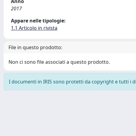
Anno
2017
Appare nelle tipologie:
1.1 Articolo in rivista
File in questo prodotto:
Non ci sono file associati a questo prodotto.
I documenti in IRIS sono protetti da copyright e tutti i di