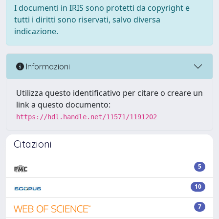
I documenti in IRIS sono protetti da copyright e
tutti i diritti sono riservati, salvo diversa
indicazione.
Informazioni
Utilizza questo identificativo per citare o creare un
link a questo documento:
https://hdl.handle.net/11571/1191202
Citazioni
5
10
7