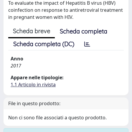
To evaluate the impact of Hepatitis B virus (HBV)
coinfection on response to antiretroviral treatment
in pregnant women with HIV.
Scheda breve
Scheda completa
Scheda completa (DC)
Anno
2017
Appare nelle tipologie:
1.1 Articolo in rivista
File in questo prodotto:
Non ci sono file associati a questo prodotto.