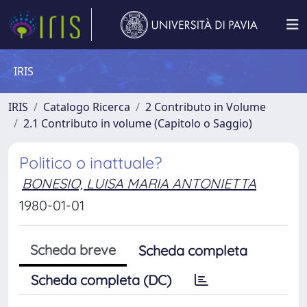
IRIS
IRIS
Catalogo Ricerca
2 Contributo in Volume
2.1 Contributo in volume (Capitolo o Saggio)
Politico o inattuale?
BONESIO, LUISA MARIA ANTONIETTA
1980-01-01
Scheda breve
Scheda completa
Scheda completa (DC)