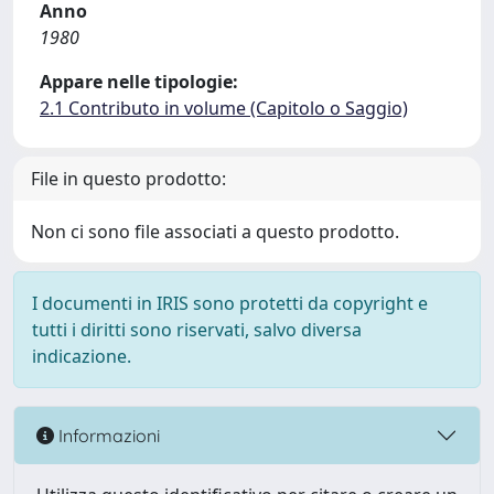
Anno
1980
Appare nelle tipologie:
2.1 Contributo in volume (Capitolo o Saggio)
File in questo prodotto:
Non ci sono file associati a questo prodotto.
I documenti in IRIS sono protetti da copyright e
tutti i diritti sono riservati, salvo diversa
indicazione.
Informazioni