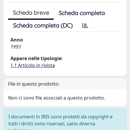
Scheda breve
Scheda completa
Scheda completa (DC)
Anno
1993
Appare nelle tipologie:
1.1 Articolo in rivista
File in questo prodotto:
Non ci sono file associati a questo prodotto.
I documenti in IRIS sono protetti da copyright e
tutti i diritti sono riservati, salvo diversa