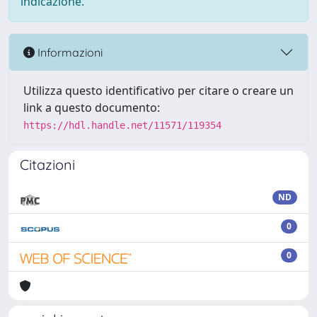
indicazione.
Informazioni
Utilizza questo identificativo per citare o creare un
link a questo documento:
https://hdl.handle.net/11571/119354
Citazioni
ND
0
0