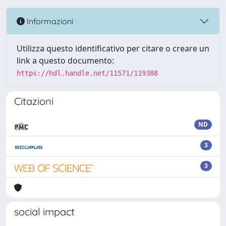
Informazioni
Utilizza questo identificativo per citare o creare un
link a questo documento:
https://hdl.handle.net/11571/119388
Citazioni
ND
3
3
social impact