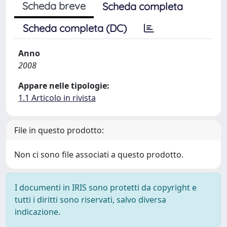
Scheda breve
Scheda completa
Scheda completa (DC)
Anno
2008
Appare nelle tipologie:
1.1 Articolo in rivista
File in questo prodotto:
Non ci sono file associati a questo prodotto.
I documenti in IRIS sono protetti da copyright e
tutti i diritti sono riservati, salvo diversa
indicazione.