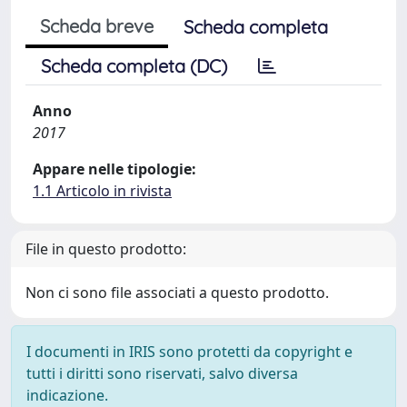
Scheda breve
Scheda completa
Scheda completa (DC)
Anno
2017
Appare nelle tipologie:
1.1 Articolo in rivista
File in questo prodotto:
Non ci sono file associati a questo prodotto.
I documenti in IRIS sono protetti da copyright e
tutti i diritti sono riservati, salvo diversa
indicazione.