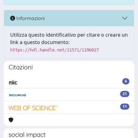
Informazioni
Utilizza questo identificativo per citare o creare un
link a questo documento:
https://hdl.handle.net/11571/1196027
Citazioni
6
21
11
social impact