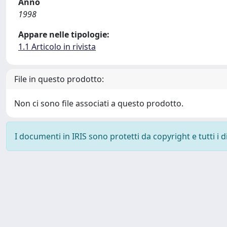
Anno
1998
Appare nelle tipologie:
1.1 Articolo in rivista
File in questo prodotto:
Non ci sono file associati a questo prodotto.
I documenti in IRIS sono protetti da copyright e tutti i di