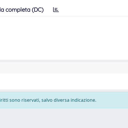
a completa (DC)
ritti sono riservati, salvo diversa indicazione.