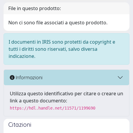
File in questo prodotto:
Non ci sono file associati a questo prodotto.
I documenti in IRIS sono protetti da copyright e
tutti i diritti sono riservati, salvo diversa
indicazione.
Informazioni
Utilizza questo identificativo per citare o creare un
link a questo documento:
https://hdl.handle.net/11571/1199690
Citazioni