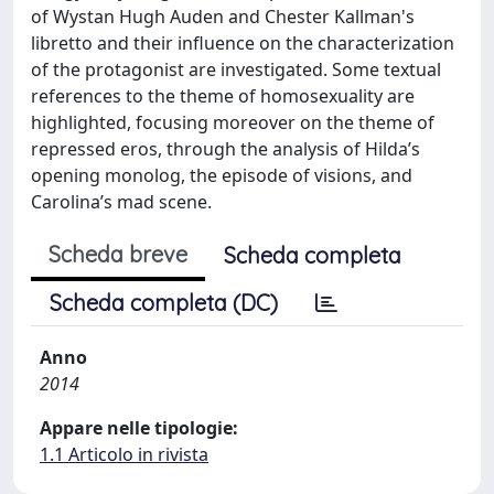
of Wystan Hugh Auden and Chester Kallman's
libretto and their influence on the characterization
of the protagonist are investigated. Some textual
references to the theme of homosexuality are
highlighted, focusing moreover on the theme of
repressed eros, through the analysis of Hilda’s
opening monolog, the episode of visions, and
Carolina’s mad scene.
Scheda breve
Scheda completa
Scheda completa (DC)
Anno
2014
Appare nelle tipologie:
1.1 Articolo in rivista