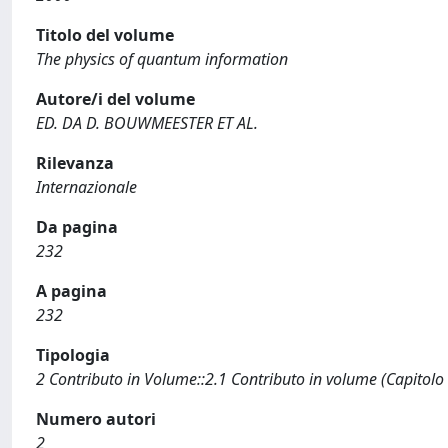
Titolo del volume
The physics of quantum information
Autore/i del volume
ED. DA D. BOUWMEESTER ET AL.
Rilevanza
Internazionale
Da pagina
232
A pagina
232
Tipologia
2 Contributo in Volume::2.1 Contributo in volume (Capitolo
Numero autori
2