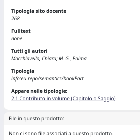
Tipologia sito docente
268
Fulltext
none
Tutti gli autori
Macchiavello, Chiara; M. G., Palma
Tipologia
info:eu-repo/semantics/bookPart
Appare nelle tipologie:
2.1 Contributo in volume (Capitolo o Saggio)
File in questo prodotto:
Non ci sono file associati a questo prodotto.