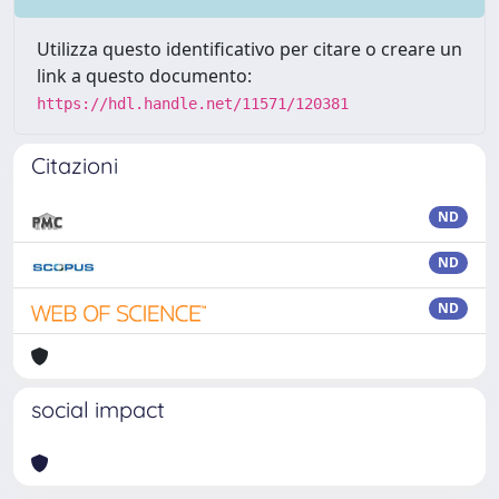
Utilizza questo identificativo per citare o creare un
link a questo documento:
https://hdl.handle.net/11571/120381
Citazioni
ND
ND
ND
social impact