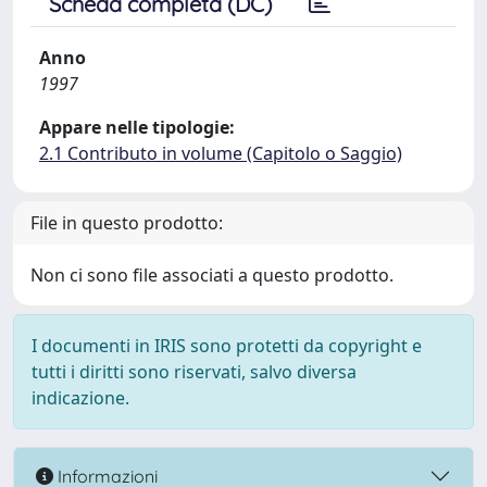
Scheda completa (DC)
Anno
1997
Appare nelle tipologie:
2.1 Contributo in volume (Capitolo o Saggio)
File in questo prodotto:
Non ci sono file associati a questo prodotto.
I documenti in IRIS sono protetti da copyright e
tutti i diritti sono riservati, salvo diversa
indicazione.
Informazioni