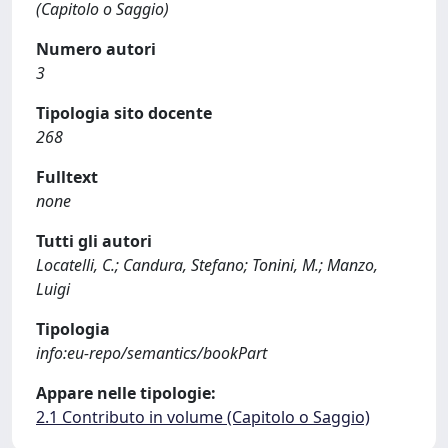
(Capitolo o Saggio)
Numero autori
3
Tipologia sito docente
268
Fulltext
none
Tutti gli autori
Locatelli, C.; Candura, Stefano; Tonini, M.; Manzo,
Luigi
Tipologia
info:eu-repo/semantics/bookPart
Appare nelle tipologie:
2.1 Contributo in volume (Capitolo o Saggio)