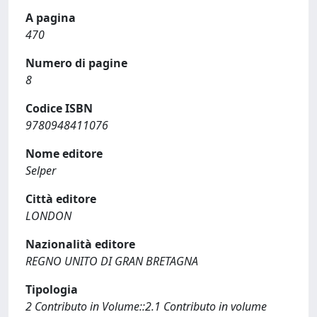
A pagina
470
Numero di pagine
8
Codice ISBN
9780948411076
Nome editore
Selper
Città editore
LONDON
Nazionalità editore
REGNO UNITO DI GRAN BRETAGNA
Tipologia
2 Contributo in Volume::2.1 Contributo in volume