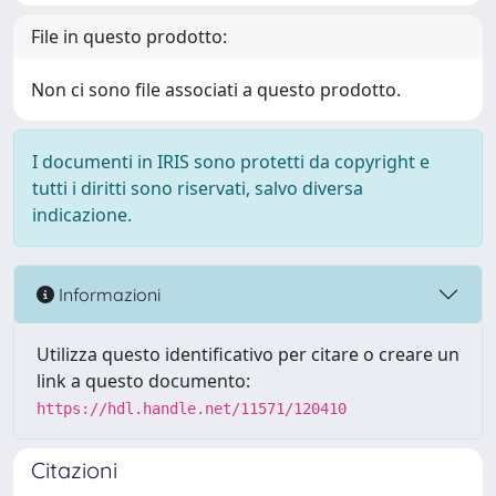
File in questo prodotto:
Non ci sono file associati a questo prodotto.
I documenti in IRIS sono protetti da copyright e
tutti i diritti sono riservati, salvo diversa
indicazione.
Informazioni
Utilizza questo identificativo per citare o creare un
link a questo documento:
https://hdl.handle.net/11571/120410
Citazioni