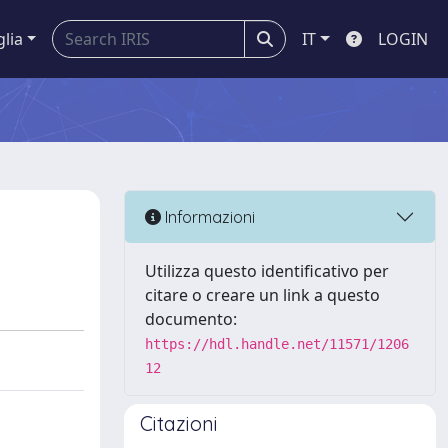
glia
IT
LOGIN
Informazioni
Utilizza questo identificativo per
citare o creare un link a questo
documento:
https://hdl.handle.net/11571/1206
12
Citazioni