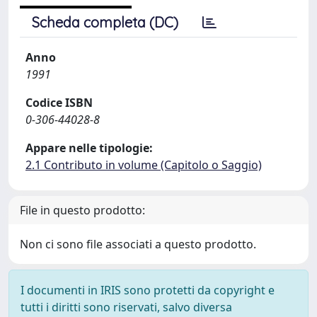
Scheda completa (DC)
Anno
1991
Codice ISBN
0-306-44028-8
Appare nelle tipologie:
2.1 Contributo in volume (Capitolo o Saggio)
File in questo prodotto:
Non ci sono file associati a questo prodotto.
I documenti in IRIS sono protetti da copyright e
tutti i diritti sono riservati, salvo diversa