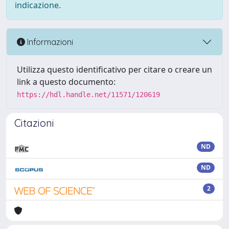
indicazione.
Informazioni
Utilizza questo identificativo per citare o creare un
link a questo documento:
https://hdl.handle.net/11571/120619
Citazioni
ND
ND
2