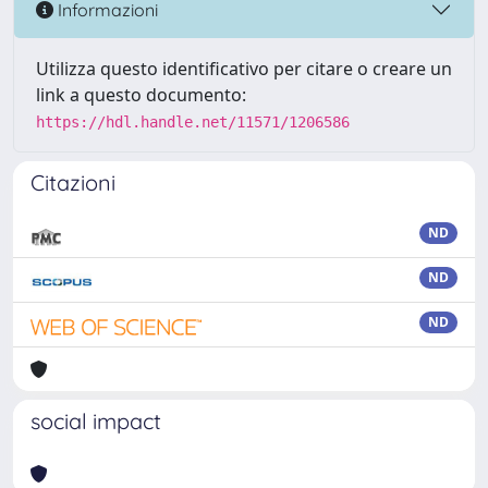
Informazioni
Utilizza questo identificativo per citare o creare un
link a questo documento:
https://hdl.handle.net/11571/1206586
Citazioni
ND
ND
ND
social impact