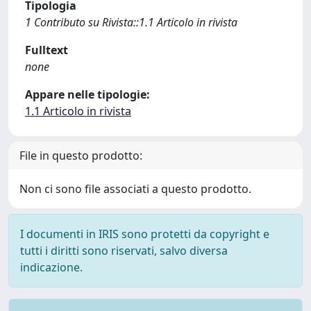
Tipologia
1 Contributo su Rivista::1.1 Articolo in rivista
Fulltext
none
Appare nelle tipologie:
1.1 Articolo in rivista
File in questo prodotto:
Non ci sono file associati a questo prodotto.
I documenti in IRIS sono protetti da copyright e
tutti i diritti sono riservati, salvo diversa
indicazione.