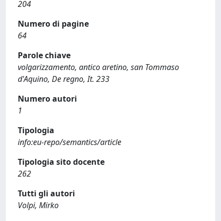
204
Numero di pagine
64
Parole chiave
volgarizzamento, antico aretino, san Tommaso
d'Aquino, De regno, It. 233
Numero autori
1
Tipologia
info:eu-repo/semantics/article
Tipologia sito docente
262
Tutti gli autori
Volpi, Mirko