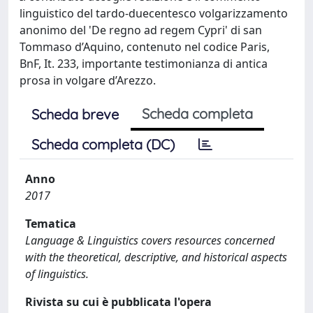
linguistico del tardo-duecentesco volgarizzamento
anonimo del 'De regno ad regem Cypri' di san
Tommaso d’Aquino, contenuto nel codice Paris,
BnF, It. 233, importante testimonianza di antica
prosa in volgare d’Arezzo.
Scheda completa
Scheda breve
Scheda completa (DC)
Anno
2017
Tematica
Language & Linguistics covers resources concerned
with the theoretical, descriptive, and historical aspects
of linguistics.
Rivista su cui è pubblicata l'opera