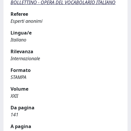
BOLLETTINO - OPERA DEL VOCABOLARIO ITALIANO
Referee
Esperti anonimi
Lingua/e
Italiano
Rilevanza
Internazionale
Formato
STAMPA
Volume
XXII
Da pagina
141
A pagina