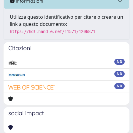
Informazioni
Utilizza questo identificativo per citare o creare un
link a questo documento:
https://hdl.handle.net/11571/1206871
Citazioni
ND
ND
ND
social impact