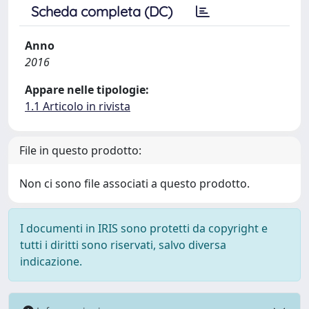
Scheda completa (DC)
Anno
2016
Appare nelle tipologie:
1.1 Articolo in rivista
File in questo prodotto:
Non ci sono file associati a questo prodotto.
I documenti in IRIS sono protetti da copyright e
tutti i diritti sono riservati, salvo diversa
indicazione.