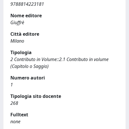
9788814223181
Nome editore
Giuffrè
Città editore
Milano
Tipologia
2 Contributo in Volume::2.1 Contributo in volume
(Capitolo o Saggio)
Numero autori
1
Tipologia sito docente
268
Fulltext
none