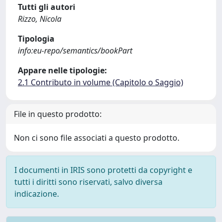
Tutti gli autori
Rizzo, Nicola
Tipologia
info:eu-repo/semantics/bookPart
Appare nelle tipologie:
2.1 Contributo in volume (Capitolo o Saggio)
File in questo prodotto:
Non ci sono file associati a questo prodotto.
I documenti in IRIS sono protetti da copyright e
tutti i diritti sono riservati, salvo diversa
indicazione.