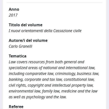
Anno
2017
Titolo del volume
I nuovi orientamenti della Cassazione civile
Autore/i del volume
Carlo Granelli
Tematica
Law covers resources from both general and
specialized areas of national and international law,
including comparative law, criminology, business law,
banking, corporate and tax law, constitutional law,
civil rights, copyright and intellectual property law,
environmental law, family law, medicine and the law
as well as psychology and the law.
Referee