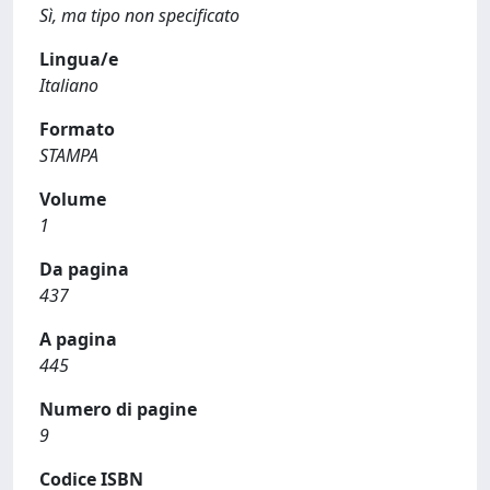
Sì, ma tipo non specificato
Lingua/e
Italiano
Formato
STAMPA
Volume
1
Da pagina
437
A pagina
445
Numero di pagine
9
Codice ISBN