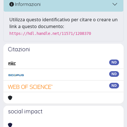
Informazioni
Utilizza questo identificativo per citare o creare un
link a questo documento:
https://hdl.handle.net/11571/1208370
Citazioni
ND
ND
ND
social impact