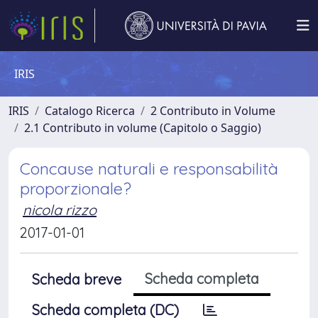
IRIS
IRIS
Catalogo Ricerca
2 Contributo in Volume
2.1 Contributo in volume (Capitolo o Saggio)
Concause naturali e responsabilità
proporzionale?
nicola rizzo
2017-01-01
Scheda completa
Scheda breve
Scheda completa (DC)