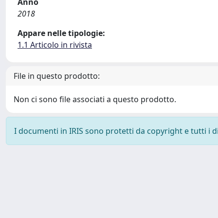
Anno
2018
Appare nelle tipologie:
1.1 Articolo in rivista
File in questo prodotto:
Non ci sono file associati a questo prodotto.
I documenti in IRIS sono protetti da copyright e tutti i di