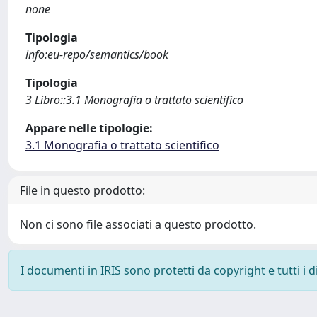
none
Tipologia
info:eu-repo/semantics/book
Tipologia
3 Libro::3.1 Monografia o trattato scientifico
Appare nelle tipologie:
3.1 Monografia o trattato scientifico
File in questo prodotto:
Non ci sono file associati a questo prodotto.
I documenti in IRIS sono protetti da copyright e tutti i di