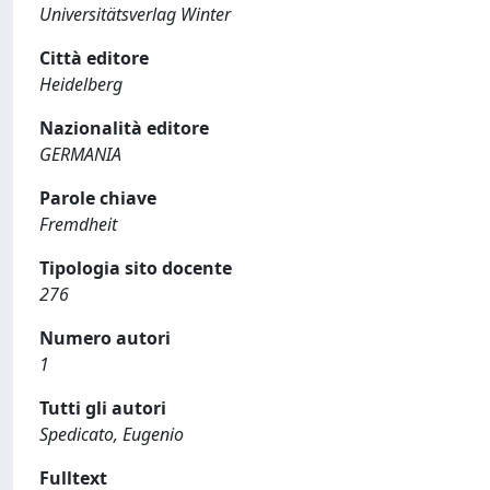
Universitätsverlag Winter
Città editore
Heidelberg
Nazionalità editore
GERMANIA
Parole chiave
Fremdheit
Tipologia sito docente
276
Numero autori
1
Tutti gli autori
Spedicato, Eugenio
Fulltext