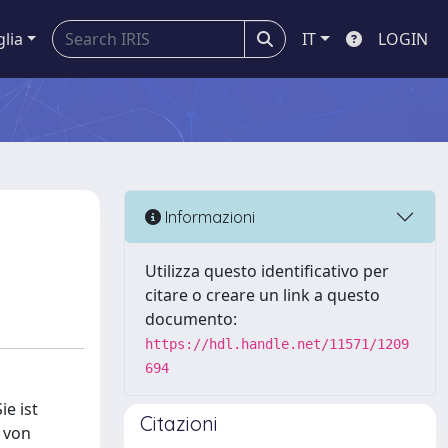
glia
IT
LOGIN
Informazioni
Utilizza questo identificativo per
citare o creare un link a questo
documento:
https://hdl.handle.net/11571/1209
694
ie ist
Citazioni
 von