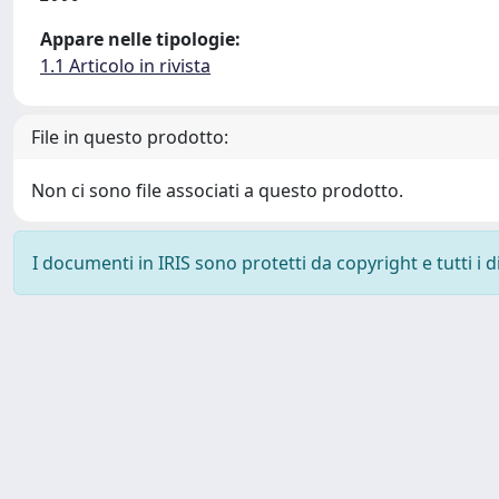
Appare nelle tipologie:
1.1 Articolo in rivista
File in questo prodotto:
Non ci sono file associati a questo prodotto.
I documenti in IRIS sono protetti da copyright e tutti i di