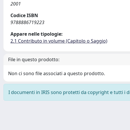
2001
Codice ISBN
9788886719223
Appare nelle tipologie:
2.1 Contributo in volume (Capitolo o Saggio)
File in questo prodotto:
Non ci sono file associati a questo prodotto.
I documenti in IRIS sono protetti da copyright e tutti i di