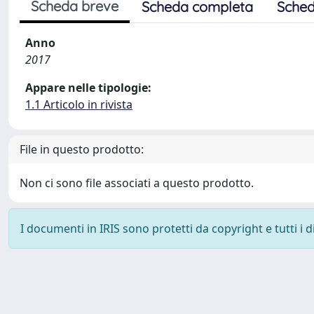
Scheda breve
Scheda completa
Sched
Anno
2017
Appare nelle tipologie:
1.1 Articolo in rivista
File in questo prodotto:
Non ci sono file associati a questo prodotto.
I documenti in IRIS sono protetti da copyright e tutti i di