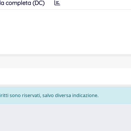
a completa (DC)
ritti sono riservati, salvo diversa indicazione.