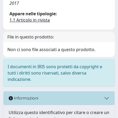
2017
Appare nelle tipologie:
1.1 Articolo in rivista
File in questo prodotto:
Non ci sono file associati a questo prodotto.
I documenti in IRIS sono protetti da copyright e
tutti i diritti sono riservati, salvo diversa
indicazione.
Informazioni
Utilizza questo identificativo per citare o creare un