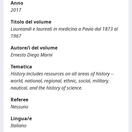
Anno
2017
Titolo del volume
Laureandi e laureati in medicina a Pavia dal 1873 al
1967
Autore/i del volume
Ernesto Diego Marni
Tematica
History includes resources on all areas of history --
world, national, regional, ethnic, social, military,
nautical, and the history of science.
Referee
Nessuno
Lingua/e
Italiano