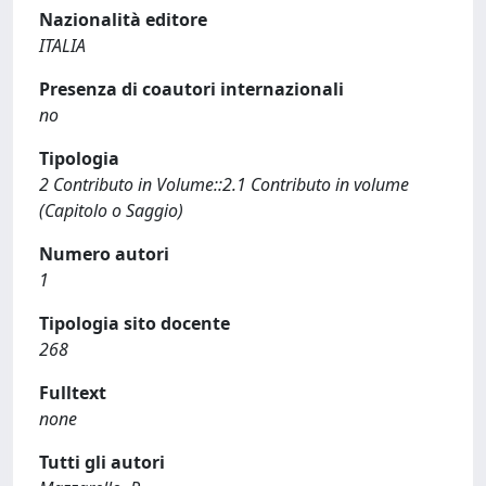
Nazionalità editore
ITALIA
Presenza di coautori internazionali
no
Tipologia
2 Contributo in Volume::2.1 Contributo in volume
(Capitolo o Saggio)
Numero autori
1
Tipologia sito docente
268
Fulltext
none
Tutti gli autori