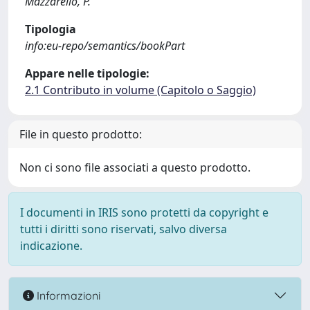
Mazzarello, P.
Tipologia
info:eu-repo/semantics/bookPart
Appare nelle tipologie:
2.1 Contributo in volume (Capitolo o Saggio)
File in questo prodotto:
Non ci sono file associati a questo prodotto.
I documenti in IRIS sono protetti da copyright e
tutti i diritti sono riservati, salvo diversa
indicazione.
Informazioni