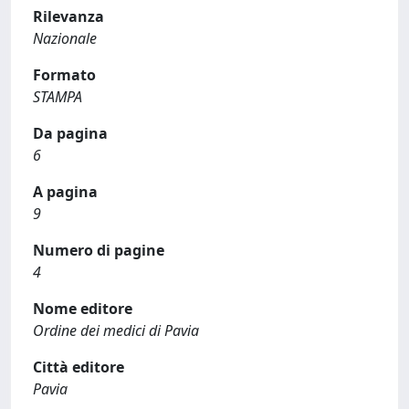
Rilevanza
Nazionale
Formato
STAMPA
Da pagina
6
A pagina
9
Numero di pagine
4
Nome editore
Ordine dei medici di Pavia
Città editore
Pavia