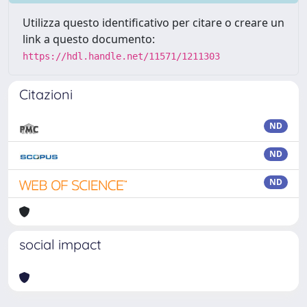
Utilizza questo identificativo per citare o creare un
link a questo documento:
https://hdl.handle.net/11571/1211303
Citazioni
ND
ND
ND
social impact