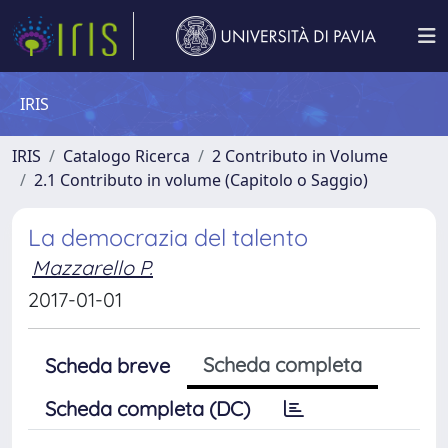
IRIS
IRIS
Catalogo Ricerca
2 Contributo in Volume
2.1 Contributo in volume (Capitolo o Saggio)
La democrazia del talento
Mazzarello P.
2017-01-01
Scheda completa
Scheda breve
Scheda completa (DC)