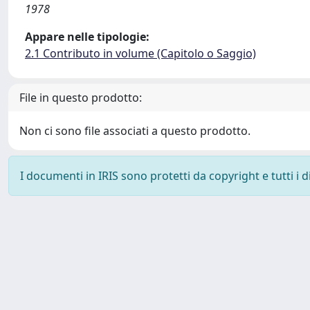
1978
Appare nelle tipologie:
2.1 Contributo in volume (Capitolo o Saggio)
File in questo prodotto:
Non ci sono file associati a questo prodotto.
I documenti in IRIS sono protetti da copyright e tutti i di