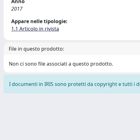
Anno
2017
Appare nelle tipologie:
1.1 Articolo in rivista
File in questo prodotto:
Non ci sono file associati a questo prodotto.
I documenti in IRIS sono protetti da copyright e tutti i di