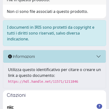
Non ci sono file associati a questo prodotto.
I documenti in IRIS sono protetti da copyright e
tutti i diritti sono riservati, salvo diversa
indicazione.
Informazioni
Utilizza questo identificativo per citare o creare un
link a questo documento:
https://hdl.handle.net/11571/1211846
Citazioni
7