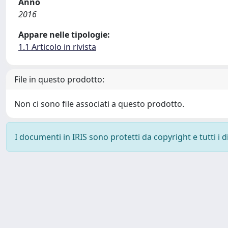
Anno
2016
Appare nelle tipologie:
1.1 Articolo in rivista
File in questo prodotto:
Non ci sono file associati a questo prodotto.
I documenti in IRIS sono protetti da copyright e tutti i di