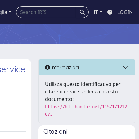
glia
IT
LOGIN
service
Informazioni
Utilizza questo identificativo per
citare o creare un link a questo
documento:
https://hdl.handle.net/11571/1212
873
Citazioni