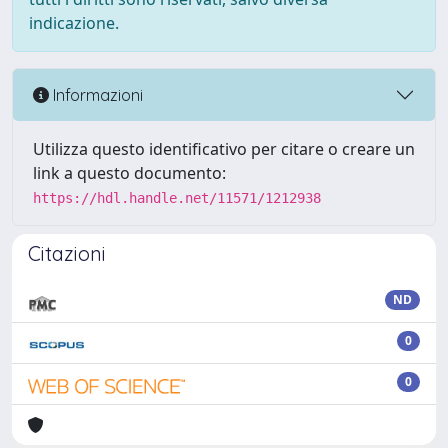
indicazione.
Informazioni
Utilizza questo identificativo per citare o creare un
link a questo documento:
https://hdl.handle.net/11571/1212938
Citazioni
ND
0
0