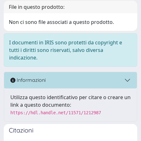
File in questo prodotto:
Non ci sono file associati a questo prodotto.
I documenti in IRIS sono protetti da copyright e
tutti i diritti sono riservati, salvo diversa
indicazione.
Informazioni
Utilizza questo identificativo per citare o creare un
link a questo documento:
https://hdl.handle.net/11571/1212987
Citazioni