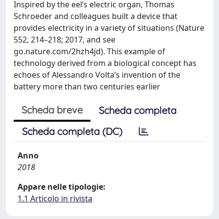
Inspired by the eel’s electric organ, Thomas
Schroeder and colleagues built a device that
provides electricity in a variety of situations (Nature
552, 214–218; 2017, and see
go.nature.com/2hzh4jd). This example of
technology derived from a biological concept has
echoes of Alessandro Volta’s invention of the
battery more than two centuries earlier
Scheda breve
Scheda completa
Scheda completa (DC)
Anno
2018
Appare nelle tipologie:
1.1 Articolo in rivista