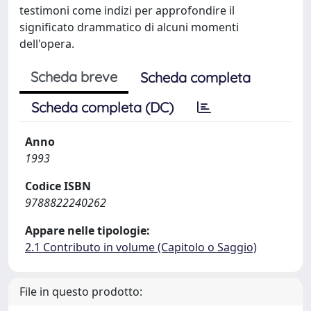
testimoni come indizi per approfondire il
significato drammatico di alcuni momenti
dell'opera.
Scheda breve
Scheda completa
Scheda completa (DC)
Anno
1993
Codice ISBN
9788822240262
Appare nelle tipologie:
2.1 Contributo in volume (Capitolo o Saggio)
File in questo prodotto: