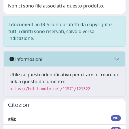
Non ci sono file associati a questo prodotto.
I documenti in IRIS sono protetti da copyright e
tutti i diritti sono riservati, salvo diversa
indicazione.
Informazioni
Utilizza questo identificativo per citare o creare un
link a questo documento:
https://hdl.handle.net/11571/121322
Citazioni
ND