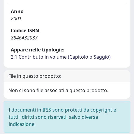
Anno
2001
Codice ISBN
8846432037
Appare nelle tipologie:
2.1 Contributo in volume (Capitolo o Saggio)
File in questo prodotto:
Non ci sono file associati a questo prodotto.
I documenti in IRIS sono protetti da copyright e
tutti i diritti sono riservati, salvo diversa
indicazione.