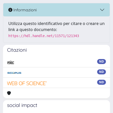
Informazioni
Utilizza questo identificativo per citare o creare un
link a questo documento:
https://hdl.handle.net/11571/121343
Citazioni
ND
ND
ND
social impact