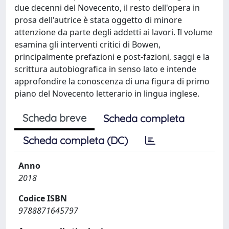
due decenni del Novecento, il resto dell'opera in
prosa dell'autrice è stata oggetto di minore
attenzione da parte degli addetti ai lavori. Il volume
esamina gli interventi critici di Bowen,
principalmente prefazioni e post-fazioni, saggi e la
scrittura autobiografica in senso lato e intende
approfondire la conoscenza di una figura di primo
piano del Novecento letterario in lingua inglese.
Scheda breve
Scheda completa
Scheda completa (DC)
Anno
2018
Codice ISBN
9788871645797