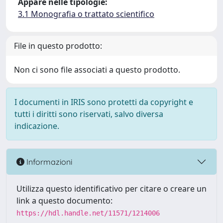
Appare nelle tipologie:
3.1 Monografia o trattato scientifico
File in questo prodotto:
Non ci sono file associati a questo prodotto.
I documenti in IRIS sono protetti da copyright e
tutti i diritti sono riservati, salvo diversa
indicazione.
Informazioni
Utilizza questo identificativo per citare o creare un
link a questo documento:
https://hdl.handle.net/11571/1214006