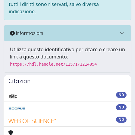
tutti i diritti sono riservati, salvo diversa
indicazione.
Informazioni
Utilizza questo identificativo per citare o creare un
link a questo documento:
https://hdl.handle.net/11571/1214054
Citazioni
ND
ND
ND