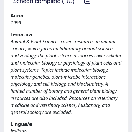
Scheda completa (DC)
Anno
1999
Tematica
Animal & Plant Sciences covers resources in animal
science, which focus on laboratory animal science
and zoology; the plant science resources cover cellular
and molecular biology or physiology of plant cells and
plant systems. Topics include molecular biology,
molecular genetics, plant-microbe interactions,
physiology and cell biology, and biochemistry. A
limited number of botany and general plant biology
resources are also included. Resources on veterinary
medicine and veterinary science, husbandry, and
general zoology are excluded.
Lingua/e
Italiano