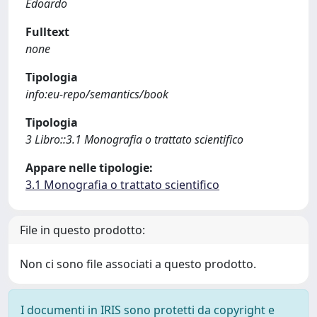
Edoardo
Fulltext
none
Tipologia
info:eu-repo/semantics/book
Tipologia
3 Libro::3.1 Monografia o trattato scientifico
Appare nelle tipologie:
3.1 Monografia o trattato scientifico
File in questo prodotto:
Non ci sono file associati a questo prodotto.
I documenti in IRIS sono protetti da copyright e