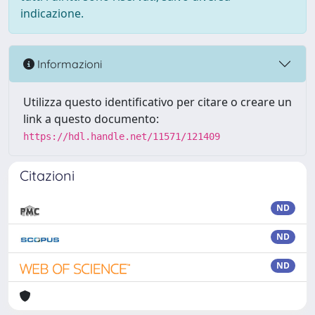
indicazione.
Informazioni
Utilizza questo identificativo per citare o creare un
link a questo documento:
https://hdl.handle.net/11571/121409
Citazioni
ND
ND
ND