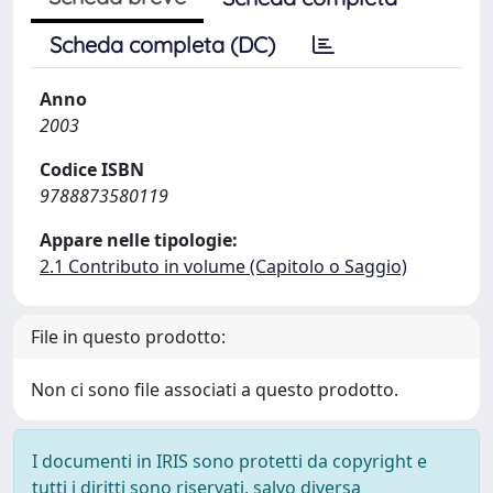
Scheda completa (DC)
Anno
2003
Codice ISBN
9788873580119
Appare nelle tipologie:
2.1 Contributo in volume (Capitolo o Saggio)
File in questo prodotto:
Non ci sono file associati a questo prodotto.
I documenti in IRIS sono protetti da copyright e
tutti i diritti sono riservati, salvo diversa