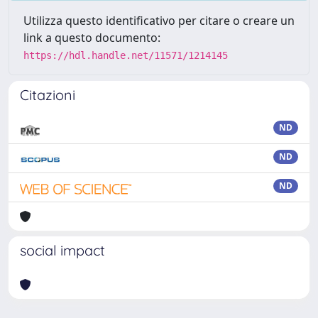
Utilizza questo identificativo per citare o creare un
link a questo documento:
https://hdl.handle.net/11571/1214145
Citazioni
ND
ND
ND
social impact