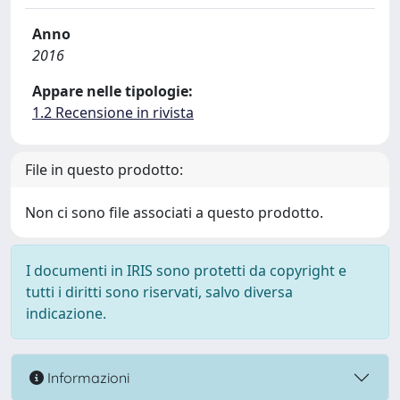
Anno
2016
Appare nelle tipologie:
1.2 Recensione in rivista
File in questo prodotto:
Non ci sono file associati a questo prodotto.
I documenti in IRIS sono protetti da copyright e
tutti i diritti sono riservati, salvo diversa
indicazione.
Informazioni