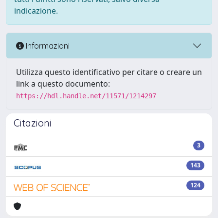
indicazione.
Informazioni
Utilizza questo identificativo per citare o creare un
link a questo documento:
https://hdl.handle.net/11571/1214297
Citazioni
3
143
124