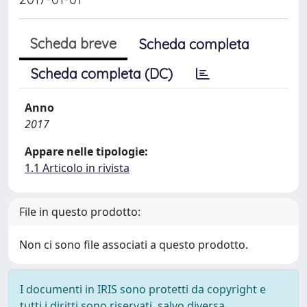
Scheda breve
Scheda completa
Scheda completa (DC)
Anno
2017
Appare nelle tipologie:
1.1 Articolo in rivista
File in questo prodotto:
Non ci sono file associati a questo prodotto.
I documenti in IRIS sono protetti da copyright e
tutti i diritti sono riservati, salvo diversa