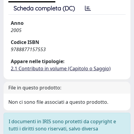
Scheda completa (DC)
Anno
2005
Codice ISBN
9788877157553
Appare nelle tipologie:
2.1 Contributo in volume (Capitolo o Saggio)
File in questo prodotto:
Non ci sono file associati a questo prodotto.
I documenti in IRIS sono protetti da copyright e
tutti i diritti sono riservati, salvo diversa