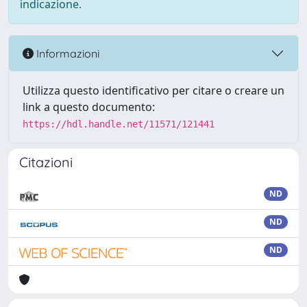
indicazione.
Informazioni
Utilizza questo identificativo per citare o creare un
link a questo documento:
https://hdl.handle.net/11571/121441
Citazioni
ND
ND
ND