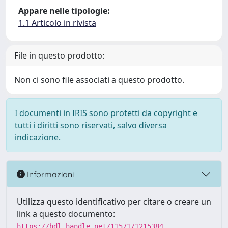
Appare nelle tipologie:
1.1 Articolo in rivista
File in questo prodotto:
Non ci sono file associati a questo prodotto.
I documenti in IRIS sono protetti da copyright e
tutti i diritti sono riservati, salvo diversa
indicazione.
Informazioni
Utilizza questo identificativo per citare o creare un
link a questo documento:
https://hdl.handle.net/11571/1215384