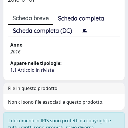
Scheda breve
Scheda completa
Scheda completa (DC)
Anno
2016
Appare nelle tipologie:
1.1 Articolo in rivista
File in questo prodotto:
Non ci sono file associati a questo prodotto.
I documenti in IRIS sono protetti da copyright e
tutti i diritti sono riservati, salvo diversa