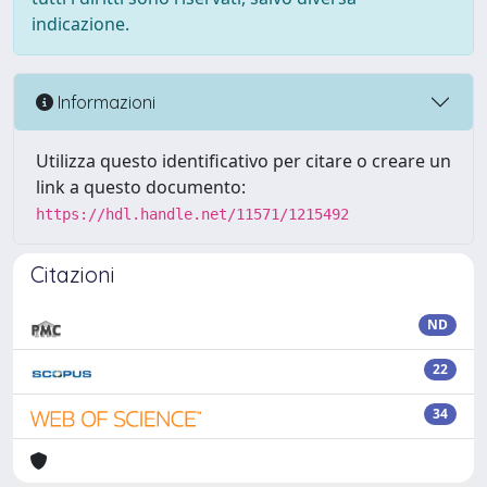
indicazione.
Informazioni
Utilizza questo identificativo per citare o creare un
link a questo documento:
https://hdl.handle.net/11571/1215492
Citazioni
ND
22
34