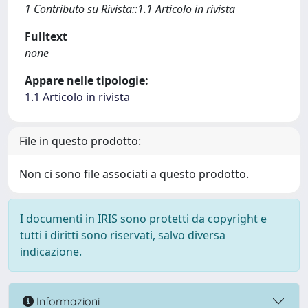
1 Contributo su Rivista::1.1 Articolo in rivista
Fulltext
none
Appare nelle tipologie:
1.1 Articolo in rivista
File in questo prodotto:
Non ci sono file associati a questo prodotto.
I documenti in IRIS sono protetti da copyright e
tutti i diritti sono riservati, salvo diversa
indicazione.
Informazioni