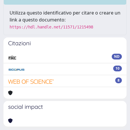
Utilizza questo identificativo per citare o creare un
link a questo documento:
https://hdl.handle.net/11571/1215498
Citazioni
ND
10
8
social impact