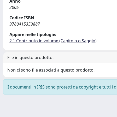
Anno
2005
Codice ISBN
9780415359887
Appare nelle tipologie:
2.1 Contributo in volume (Capitolo o Saggio)
File in questo prodotto:
Non ci sono file associati a questo prodotto.
I documenti in IRIS sono protetti da copyright e tutti i di