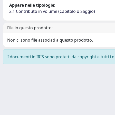
Appare nelle tipologie:
2.1 Contributo in volume (Capitolo o Saggio)
File in questo prodotto:
Non ci sono file associati a questo prodotto.
I documenti in IRIS sono protetti da copyright e tutti i di