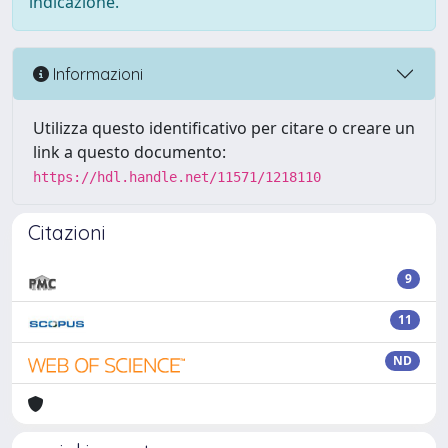
indicazione.
Informazioni
Utilizza questo identificativo per citare o creare un
link a questo documento:
https://hdl.handle.net/11571/1218110
Citazioni
9
11
ND