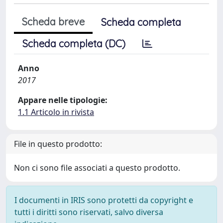
Scheda breve
Scheda completa
Scheda completa (DC)
Anno
2017
Appare nelle tipologie:
1.1 Articolo in rivista
File in questo prodotto:
Non ci sono file associati a questo prodotto.
I documenti in IRIS sono protetti da copyright e
tutti i diritti sono riservati, salvo diversa