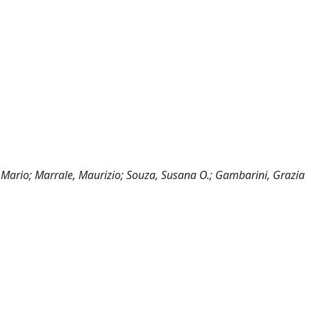
i, Mario; Marrale, Maurizio; Souza, Susana O.; Gambarini, Grazia