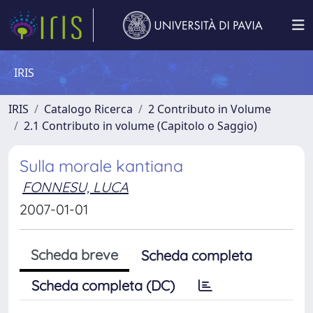
IRIS
IRIS
Catalogo Ricerca
2 Contributo in Volume
2.1 Contributo in volume (Capitolo o Saggio)
Sulla morale kantiana
FONNESU, LUCA
2007-01-01
Scheda breve
Scheda completa
Scheda completa (DC)