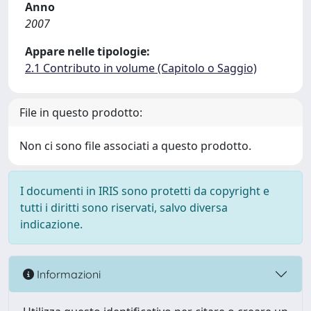
Anno
2007
Appare nelle tipologie:
2.1 Contributo in volume (Capitolo o Saggio)
File in questo prodotto:
Non ci sono file associati a questo prodotto.
I documenti in IRIS sono protetti da copyright e
tutti i diritti sono riservati, salvo diversa
indicazione.
Informazioni