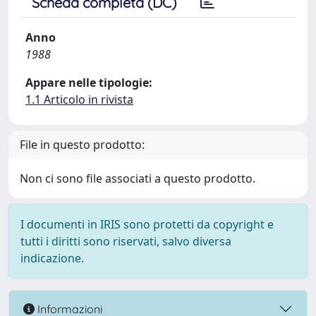
Scheda completa (DC)
Anno
1988
Appare nelle tipologie:
1.1 Articolo in rivista
File in questo prodotto:
Non ci sono file associati a questo prodotto.
I documenti in IRIS sono protetti da copyright e
tutti i diritti sono riservati, salvo diversa
indicazione.
Informazioni