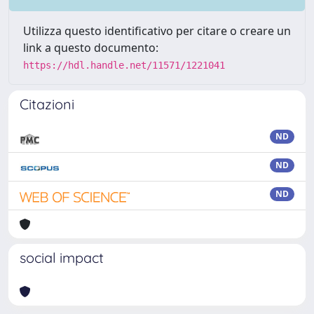
Utilizza questo identificativo per citare o creare un
link a questo documento:
https://hdl.handle.net/11571/1221041
Citazioni
ND
ND
ND
social impact