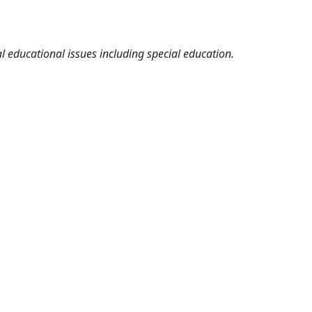
l educational issues including special education.