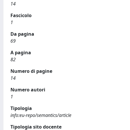
14
Fascicolo
1
Da pagina
69
A pagina
82
Numero di pagine
14
Numero autori
1
Tipologia
info:eu-repo/semantics/article
Tipologia sito docente