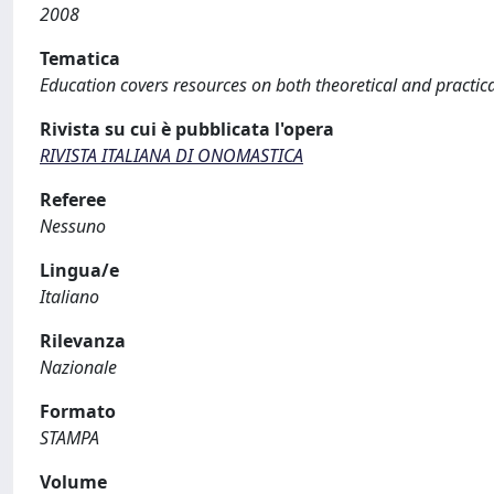
2008
Tematica
Education covers resources on both theoretical and practica
Rivista su cui è pubblicata l'opera
RIVISTA ITALIANA DI ONOMASTICA
Referee
Nessuno
Lingua/e
Italiano
Rilevanza
Nazionale
Formato
STAMPA
Volume